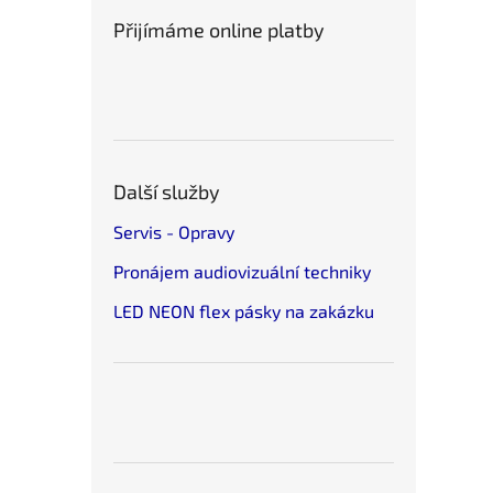
Přijímáme online platby
Další služby
Servis - Opravy
Pronájem audiovizuální techniky
LED NEON flex pásky na zakázku