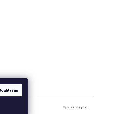
Souhlasím
Vytvořil Shoptet