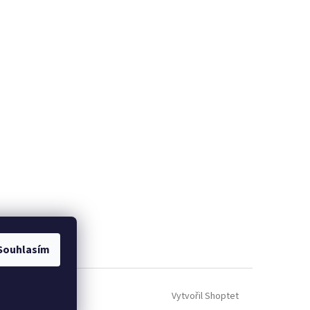
Souhlasím
Vytvořil Shoptet