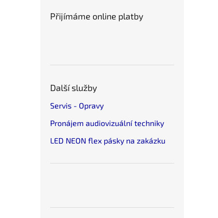
Přijímáme online platby
Další služby
Servis - Opravy
Pronájem audiovizuální techniky
LED NEON flex pásky na zakázku