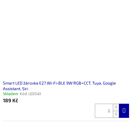
Smart LED žárovka E27 Wi-Fi-BLE 9W RGB+CCT, Tuya, Google
Assistant, Siri
Skladem
Kód:
LED543
189 Kč