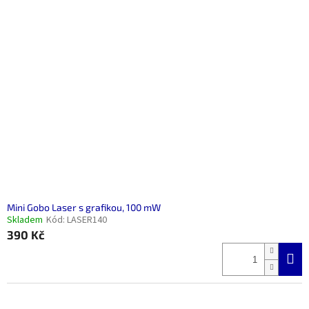
Mini Gobo Laser s grafikou, 100 mW
Skladem
Kód:
LASER140
390 Kč