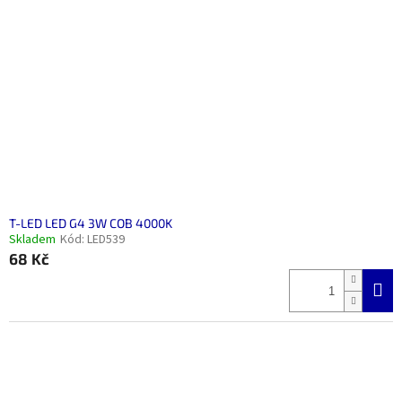
T-LED LED G4 3W COB 4000K
Skladem
Kód:
LED539
68 Kč