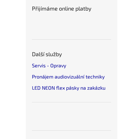
Přijímáme online platby
Další služby
Servis - Opravy
Pronájem audiovizuální techniky
LED NEON flex pásky na zakázku