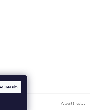
Souhlasím
Vytvořil Shoptet